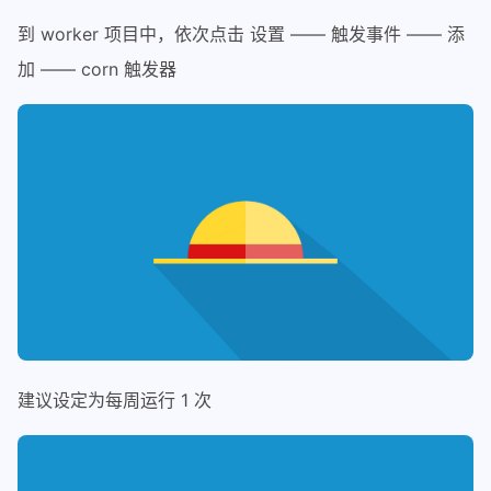
到 worker 项目中，依次点击 设置 —— 触发事件 —— 添
加 —— corn 触发器
建议设定为每周运行 1 次