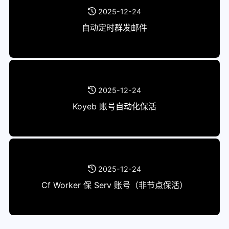
2025-12-24
自动定时群发邮件
2025-12-24
Koyeb 账号自动化保活
2025-12-24
Cf Worker 保 Serv 账号（非节点保活）