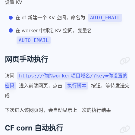
设置 KV
在 cf 新建一个 KV 空间，命名为
AUTO_EMAIL
在 worker 中绑定 KV 空间，变量名
AUTO_EMAIL
网页手动执行
访问
https://你的worker项目域名/?key=你设置的
进入前端网页，点击
按钮，等待发送完
密码
执行脚本
成
下次进入该网页时，会自动显示上一次的执行结果
CF corn 自动执行