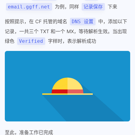
为例，同样
下来
email.ggff.net
记录保存
按照提示，在 CF 托管的域名
中，添加以下
DNS 设置
记录，一共三个 TXT 和一个 MX，等待解析生效。当出现
绿色
字样时，表示解析成功
Verified
至此，准备工作已完成