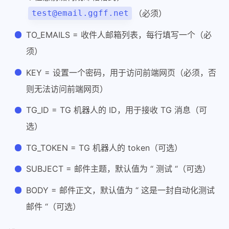
（必须）
test@email.ggff.net
TO_EMAILS = 收件人邮箱列表，每行填写一个（必
须）
KEY = 设置一个密码，用于访问前端网页（必须，否
则无法访问前端网页）
TG_ID = TG 机器人的 ID，用于接收 TG 消息（可
选）
TG_TOKEN = TG 机器人的 token（可选）
SUBJECT = 邮件主题，默认值为 “ 测试 “（可选）
BODY = 邮件正文，默认值为 “ 这是一封自动化测试
邮件 “（可选）