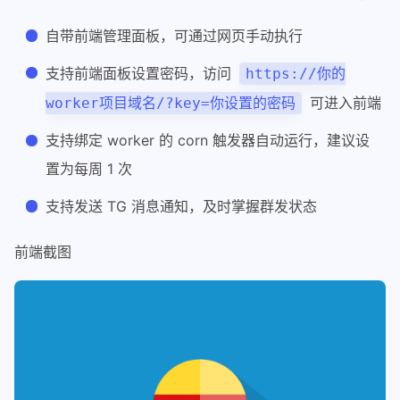
自带前端管理面板，可通过网页手动执行
支持前端面板设置密码，访问
https://你的
可进入前端
worker项目域名/?key=你设置的密码
支持绑定 worker 的 corn 触发器自动运行，建议设
置为每周 1 次
支持发送 TG 消息通知，及时掌握群发状态
前端截图