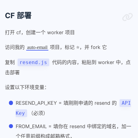
CF 部署
打开 cf，创建一个 worker 项目
访问我的
项目，标记 ⭐，并 fork 它
auto-email
复制
代码的内容，粘贴到 worker 中，点
resend.js
击部署
设置以下环境变量：
RESEND_API_KEY = 填刚刚申请的 resend 的
API
（必须）
Key
FROM_EMAIL = 填你在 resend 中绑定的域名，加一
个任意前缀构成邮箱格式，