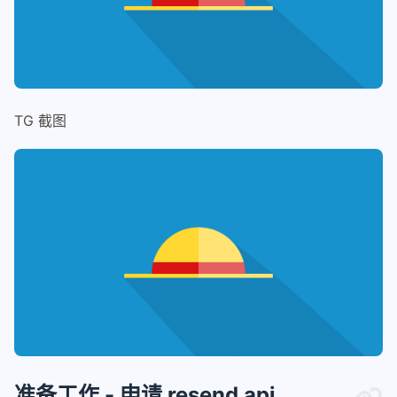
TG 截图
准备工作 - 申请 resend api