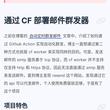
通过 CF 部署邮件群发器
之前在博客的
文章中，介绍了如何通
自动定时群发邮件
过 Github Action 实现自动化群发，博主一直想通过第二
种方式也就是 cf worker 来实现同样的目的。可是，发送
邮件的 smtp 服务基于 tcp 协议，而 cf worker 并不支持
仅支持 http 和 https 协议，因此无法直接通过 smtp 服务
来发送邮件。直到博主发现 resend 这个网站，发现通过它
的 api 可以代发邮件，个人使用免费版就足够，于是有了
这个项目
项目特色