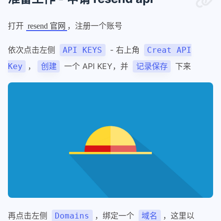
打开
，注册一个账号
resend 官网
依次点击左侧
- 右上角
API KEYS
Creat API
，
一个 API KEY，并
下来
Key
创建
记录保存
再点击左侧
，绑定一个
，这里以
Domains
域名