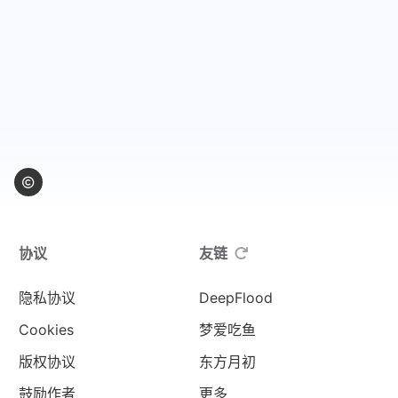
协议
友链
隐私协议
DeepFlood
Cookies
梦爱吃鱼
版权协议
东方月初
鼓励作者
更多