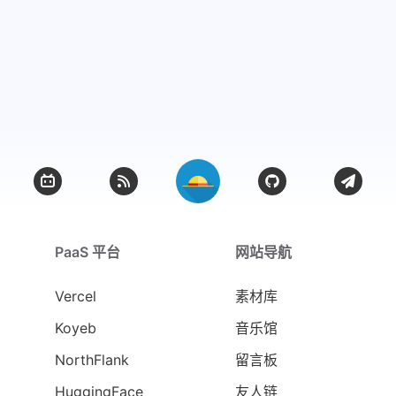
PaaS 平台
网站导航
Vercel
素材库
Koyeb
音乐馆
NorthFlank
留言板
HuggingFace
友人链