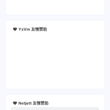
YxVm 友情赞助
Netjett 友情赞助