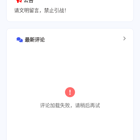
公告
请文明留言，禁止引战！
最新评论
评论加载失败，请稍后再试