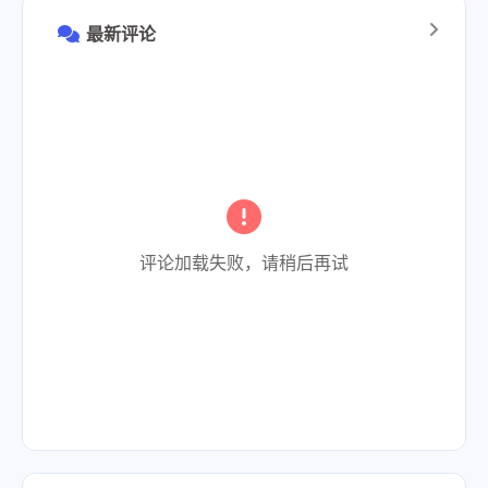
最新评论
评论加载失败，请稍后再试