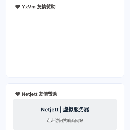
YxVm 友情赞助
Netjett 友情赞助
Netjett | 虚拟服务器
点击访问赞助商网站